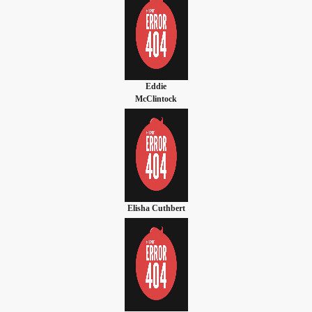
Eddie
McClintock
Elisha Cuthbert